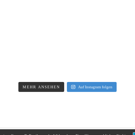
MEHR ANSEHEN
Auf Instagram folgen