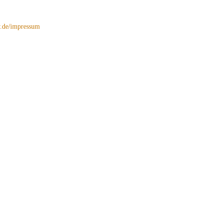
de/impressum