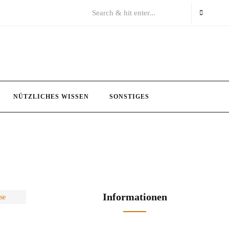
NÜTZLICHES WISSEN
SONSTIGES
Informationen