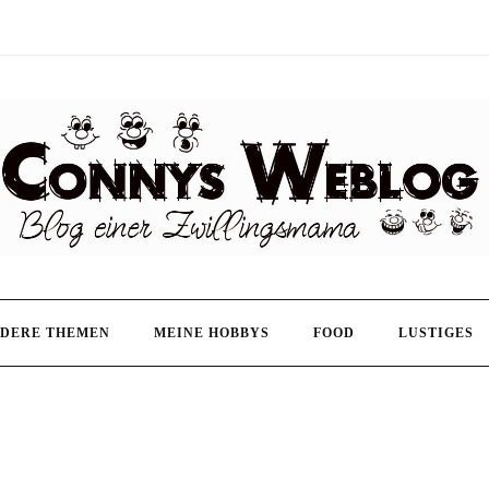
DERE THEMEN
MEINE HOBBYS
FOOD
LUSTIGES