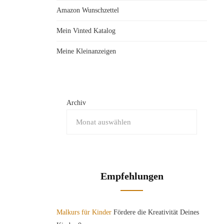
Amazon Wunschzettel
Mein Vinted Katalog
Meine Kleinanzeigen
Archiv
Empfehlungen
Malkurs für Kinder
Fördere die Kreativität Deines