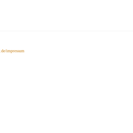
de/impressum