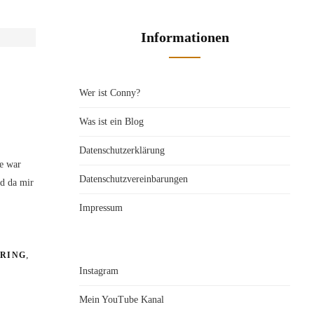
Informationen
Wer ist Conny?
Was ist ein Blog
Datenschutzerklärung
te war
Datenschutzvereinbarungen
nd da mir
Impressum
,
,
RING
Instagram
Mein YouTube Kanal