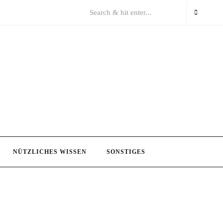
NÜTZLICHES WISSEN
SONSTIGES