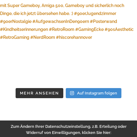
MEHR ANSEHEN
Auf Instagram folgen
Zum Ändern Ihrer Datenschutzeinstellung, z.B. Erteilung oder
Widerruf von Einwilligungen, klicken Sie hier: