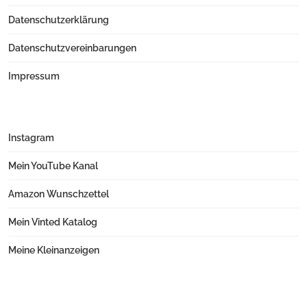
Datenschutzerklärung
Datenschutzvereinbarungen
Impressum
Instagram
Mein YouTube Kanal
Amazon Wunschzettel
Mein Vinted Katalog
Meine Kleinanzeigen