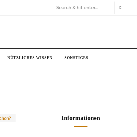
NÜTZLICHES WISSEN
SONSTIGES
Informationen