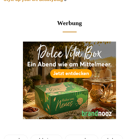
Werbung