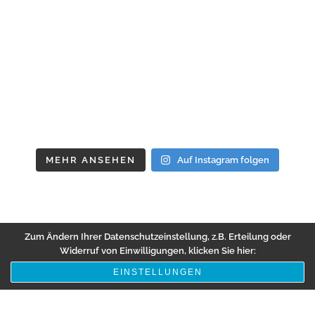
MEHR ANSEHEN
Auf Instagram folgen
Zum Ändern Ihrer Datenschutzeinstellung, z.B. Erteilung oder
Widerruf von Einwilligungen, klicken Sie hier:
EINSTELLUNGEN