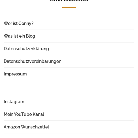
Wer ist Conny?
Was ist ein Blog
Datenschutzerklärung
Datenschutzvereinbarungen
Impressum
Instagram
Mein YouTube Kanal
Amazon Wunschzettel