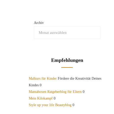
Archiv
Empfehlungen
Malkurs für Kinder
Fördere die Kreativität Deines
Kindes 0
Mamaboxen Ratgeberblog für Eltern
0
Mein Kilokampf
0
Style up your life Beautyblog
0