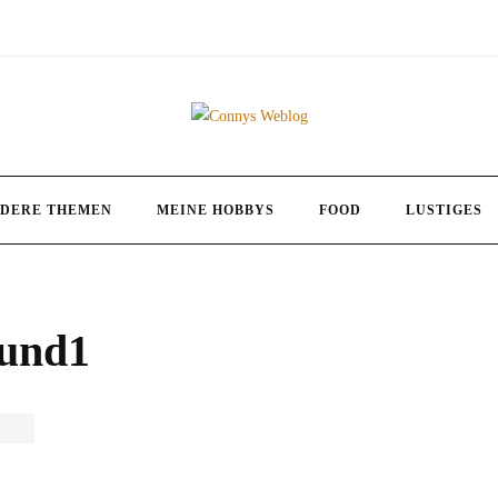
DERE THEMEN
MEINE HOBBYS
FOOD
LUSTIGES
1und1