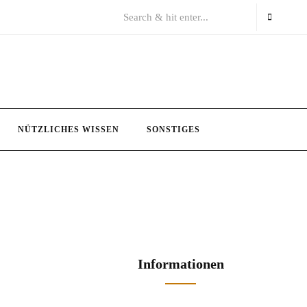
NÜTZLICHES WISSEN
SONSTIGES
Informationen