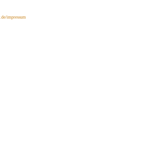
de/impressum