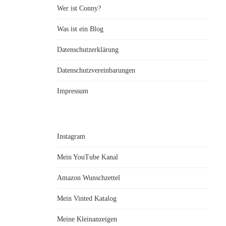
Wer ist Conny?
Was ist ein Blog
Datenschutzerklärung
Datenschutzvereinbarungen
Impressum
Instagram
Mein YouTube Kanal
Amazon Wunschzettel
Mein Vinted Katalog
Meine Kleinanzeigen