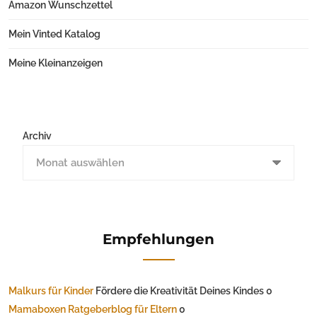
Amazon Wunschzettel
Mein Vinted Katalog
Meine Kleinanzeigen
Archiv
Empfehlungen
Malkurs für Kinder
Fördere die Kreativität Deines Kindes 0
Mamaboxen Ratgeberblog für Eltern
0