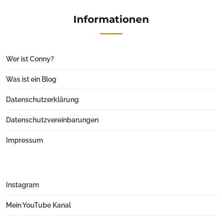
Informationen
Wer ist Conny?
Was ist ein Blog
Datenschutzerklärung
Datenschutzvereinbarungen
Impressum
Instagram
Mein YouTube Kanal