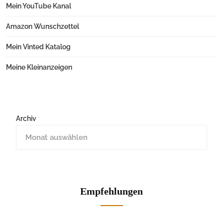
Mein YouTube Kanal
Amazon Wunschzettel
Mein Vinted Katalog
Meine Kleinanzeigen
Archiv
Empfehlungen