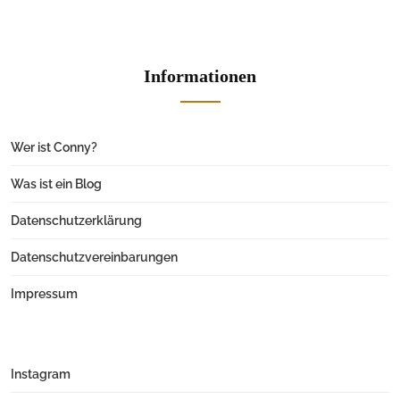
Informationen
Wer ist Conny?
Was ist ein Blog
Datenschutzerklärung
Datenschutzvereinbarungen
Impressum
Instagram