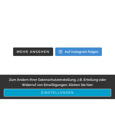
MEHR ANSEHEN
Auf Instagram folgen
Zum Ändern Ihrer Datenschutzeinstellung, z.B. Erteilung oder
Widerruf von Einwilligungen, klicken Sie hier:
EINSTELLUNGEN