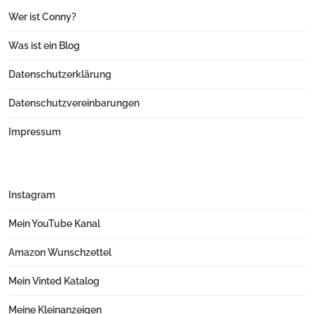
Wer ist Conny?
Was ist ein Blog
Datenschutzerklärung
Datenschutzvereinbarungen
Impressum
Instagram
Mein YouTube Kanal
Amazon Wunschzettel
Mein Vinted Katalog
Meine Kleinanzeigen