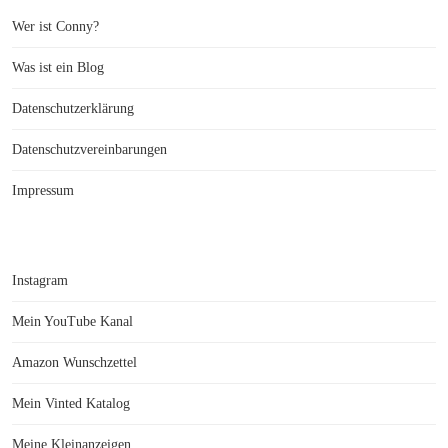
Wer ist Conny?
Was ist ein Blog
Datenschutzerklärung
Datenschutzvereinbarungen
Impressum
Instagram
Mein YouTube Kanal
Amazon Wunschzettel
Mein Vinted Katalog
Meine Kleinanzeigen