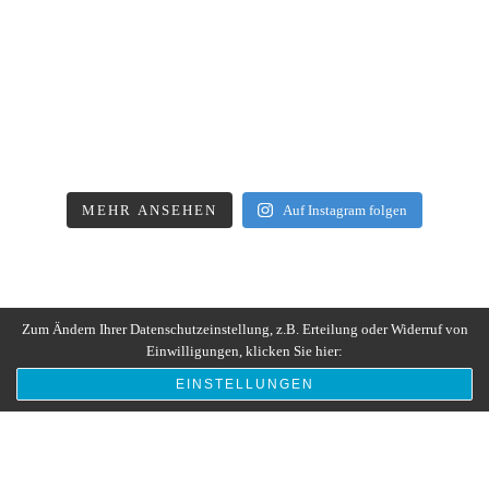
MEHR ANSEHEN
Auf Instagram folgen
Zum Ändern Ihrer Datenschutzeinstellung, z.B. Erteilung oder Widerruf von
Einwilligungen, klicken Sie hier:
EINSTELLUNGEN