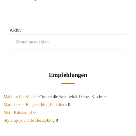
Archiv
Empfehlungen
Malkurs für Kinder
Fördere die Kreativität Deines Kindes 0
Mamaboxen Ratgeberblog für Eltern
0
Mein Kilokampf
0
Style up your life Beautyblog
0