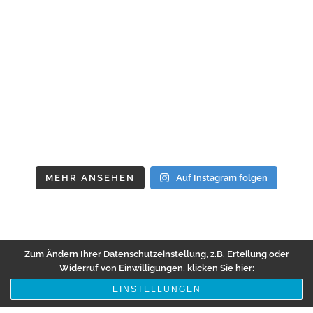
MEHR ANSEHEN
Auf Instagram folgen
Zum Ändern Ihrer Datenschutzeinstellung, z.B. Erteilung oder
Widerruf von Einwilligungen, klicken Sie hier:
EINSTELLUNGEN