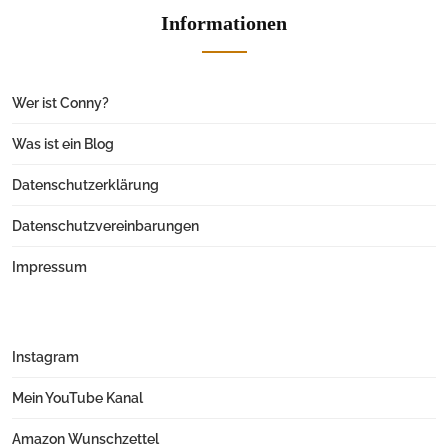
Informationen
Wer ist Conny?
Was ist ein Blog
Datenschutzerklärung
Datenschutzvereinbarungen
Impressum
Instagram
Mein YouTube Kanal
Amazon Wunschzettel