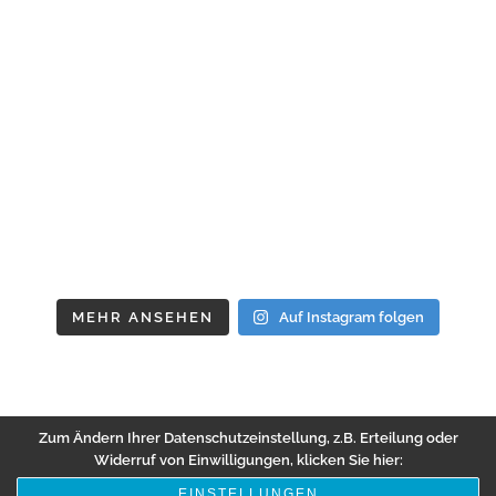
MEHR ANSEHEN
Auf Instagram folgen
Zum Ändern Ihrer Datenschutzeinstellung, z.B. Erteilung oder
Widerruf von Einwilligungen, klicken Sie hier:
EINSTELLUNGEN