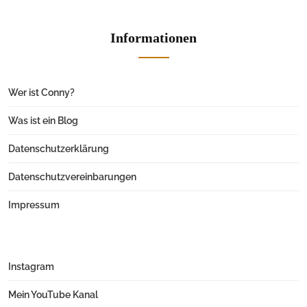
Informationen
Wer ist Conny?
Was ist ein Blog
Datenschutzerklärung
Datenschutzvereinbarungen
Impressum
Instagram
Mein YouTube Kanal