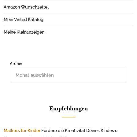
Amazon Wunschzettel
Mein Vinted Katalog
Meine Kleinanzeigen
Archiv
Empfehlungen
Malkurs für Kinder
Fördere die Kreativität Deines Kindes 0