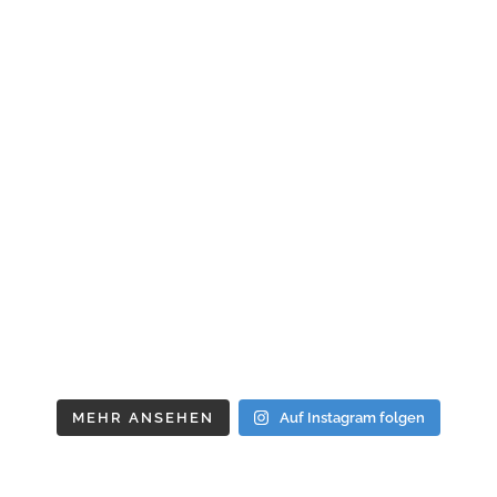
MEHR ANSEHEN
Auf Instagram folgen