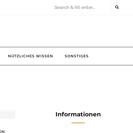
NÜTZLICHES WISSEN
SONSTIGES
Informationen
ON