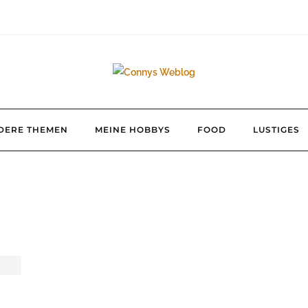
DERE THEMEN
MEINE HOBBYS
FOOD
LUSTIGES