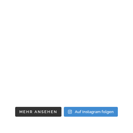
MEHR ANSEHEN
Auf Instagram folgen