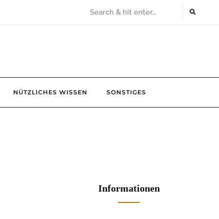
NÜTZLICHES WISSEN
SONSTIGES
Informationen