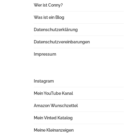
Wer ist Conny?
Was ist ein Blog
Datenschutzerklärung
Datenschutzvereinbarungen
Impressum
Instagram
Mein YouTube Kanal
Amazon Wunschzettel
Mein Vinted Katalog
Meine Kleinanzeigen