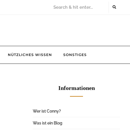
NÜTZLICHES WISSEN
SONSTIGES
Informationen
Wer ist Conny?
Was ist ein Blog