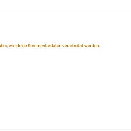
ahre, wie deine Kommentardaten verarbeitet werden.