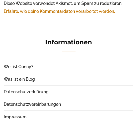
Diese Website verwendet Akismet, um Spam zu reduzieren.
Erfahre, wie deine Kommentardaten verarbeitet werden.
Informationen
Wer ist Conny?
Was ist ein Blog
Datenschutzerklärung
Datenschutzvereinbarungen
Impressum