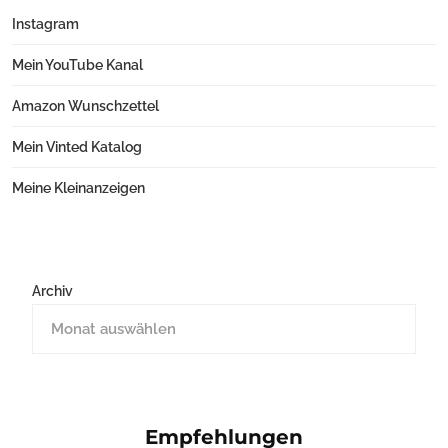
Instagram
Mein YouTube Kanal
Amazon Wunschzettel
Mein Vinted Katalog
Meine Kleinanzeigen
Archiv
Empfehlungen