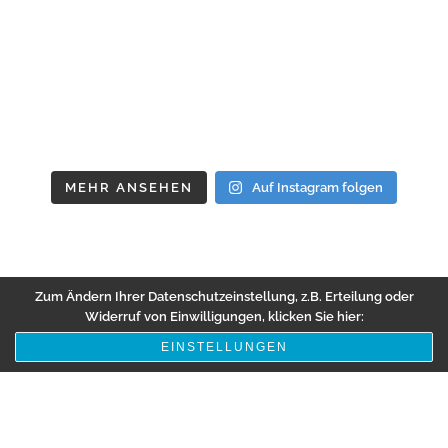
MEHR ANSEHEN
Auf Instagram folgen
Zum Ändern Ihrer Datenschutzeinstellung, z.B. Erteilung oder
Widerruf von Einwilligungen, klicken Sie hier:
EINSTELLUNGEN