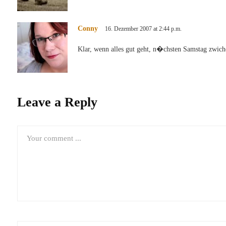
Conny
16. Dezember 2007 at 2:44 p.m.
Klar, wenn alles gut geht, n�chsten Samstag zwich
Leave a Reply