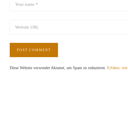
Diese Website verwendet Akismet, um Spam zu reduzieren.
Erfahre, wie