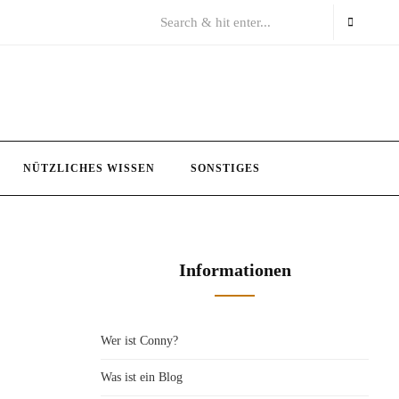
NÜTZLICHES WISSEN
SONSTIGES
Informationen
Wer ist Conny?
Was ist ein Blog