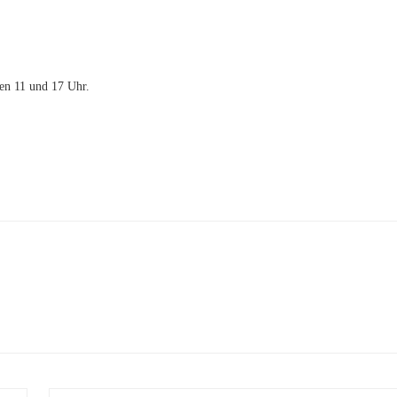
en 11 und 17 Uhr.