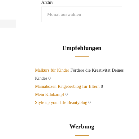
Archiv
Empfehlungen
Malkurs für Kinder
Fördere die Kreativität Deines
Kindes 0
Mamaboxen Ratgeberblog für Eltern
0
Mein Kilokampf
0
Style up your life Beautyblog
0
Werbung