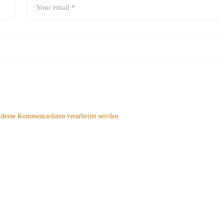
 deine Kommentardaten verarbeitet werden.