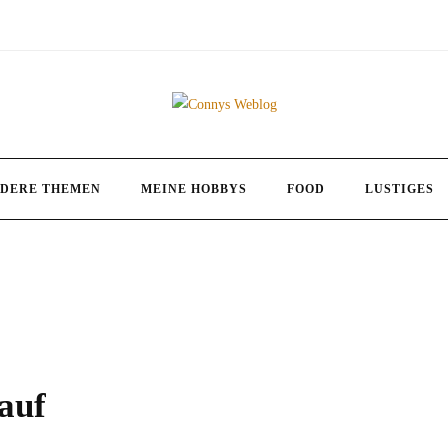
DERE THEMEN
MEINE HOBBYS
FOOD
LUSTIGES
auf