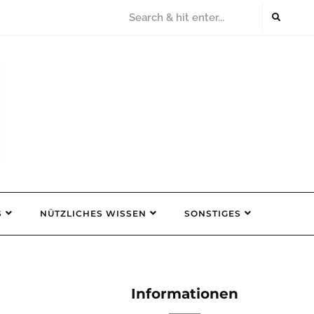
S
NÜTZLICHES WISSEN
SONSTIGES
Informationen