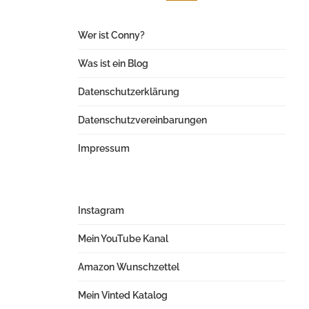
Wer ist Conny?
Was ist ein Blog
Datenschutzerklärung
Datenschutzvereinbarungen
Impressum
Instagram
Mein YouTube Kanal
Amazon Wunschzettel
Mein Vinted Katalog