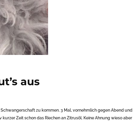
ut’s aus
die Schwangerschaft zu kommen. 3 Mal, vornehmlich gegen Abend und
iv kurzer Zeit schon das Riechen an Zitrusöl. Keine Ahnung wieso aber 