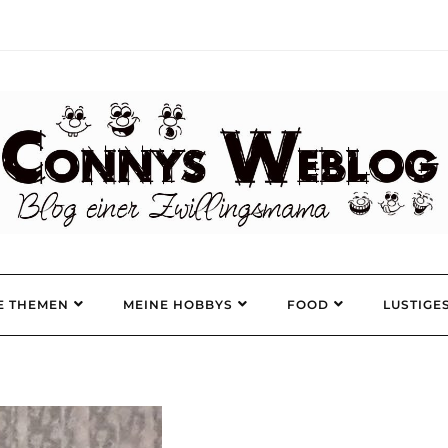
E THEMEN
MEINE HOBBYS
FOOD
LUSTIGE