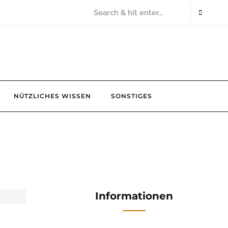
NÜTZLICHES WISSEN
SONSTIGES
Informationen