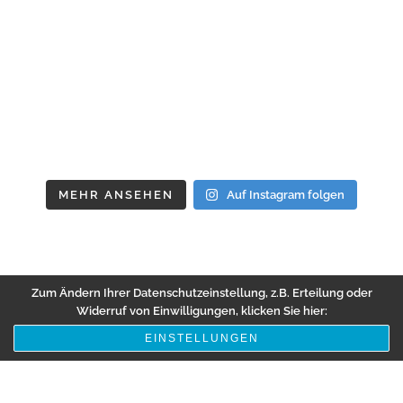
MEHR ANSEHEN
Auf Instagram folgen
Zum Ändern Ihrer Datenschutzeinstellung, z.B. Erteilung oder
Widerruf von Einwilligungen, klicken Sie hier:
EINSTELLUNGEN