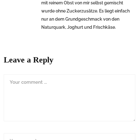
mit reinem Obst von mir selbst gemischt
wurde ohne Zuckerzusätze. Es liegt einfach
nur an dem Grundgeschmack von den
Naturquark, Joghurt und Frischkäse.
Leave a Reply