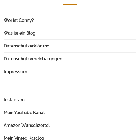
Wer ist Conny?
Was ist ein Blog
Datenschutzerklärung
Datenschutzvereinbarungen
Impressum
Instagram
Mein YouTube Kanal
Amazon Wunschzettel
Mein Vinted Katalog