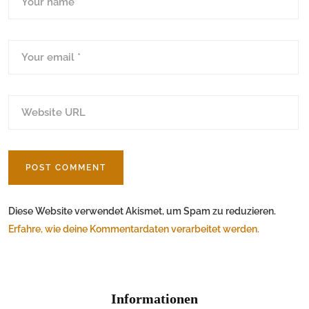
Diese Website verwendet Akismet, um Spam zu reduzieren.
Erfahre, wie deine Kommentardaten verarbeitet werden.
Informationen