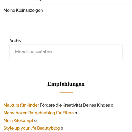
Meine Kleinanzeigen
Archiv
Empfehlungen
Malkurs für Kinder
Fördere die Kreativität Deines Kindes 0
Mamaboxen Ratgeberblog für Eltern
0
Mein Kilokampf
0
Style up your life Beautyblog
0