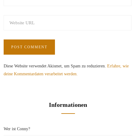
Diese Website verwendet Akismet, um Spam zu reduzieren.
Erfahre, wie
deine Kommentardaten verarbeitet werden.
Informationen
Wer ist Conny?