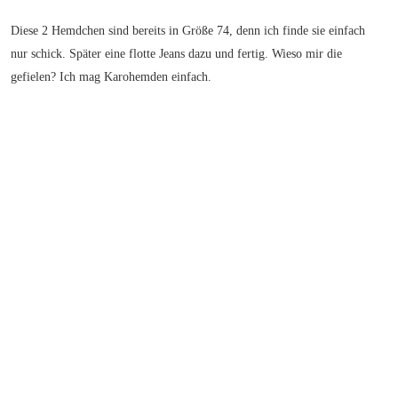
Diese 2 Hemdchen sind bereits in Größe 74, denn ich finde sie einfach
nur schick. Später eine flotte Jeans dazu und fertig. Wieso mir die
gefielen? Ich mag Karohemden einfach.