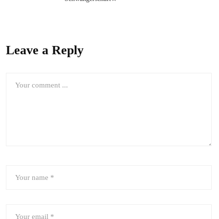
Leave a Reply