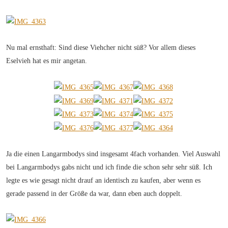
Nu mal ernsthaft: Sind diese Viehcher nicht süß? Vor allem dieses
Eselvieh hat es mir angetan.
Ja die einen Langarmbodys sind insgesamt 4fach vorhanden. Viel Auswahl
bei Langarmbodys gabs nicht und ich finde die schon sehr sehr süß. Ich
legte es wie gesagt nicht drauf an identisch zu kaufen, aber wenn es
gerade passend in der Größe da war, dann eben auch doppelt.