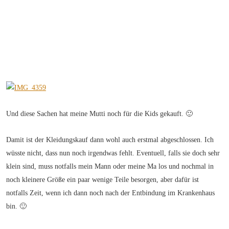
Und diese Sachen hat meine Mutti noch für die Kids gekauft. 🙂
Damit ist der Kleidungskauf dann wohl auch erstmal abgeschlossen. Ich
wüsste nicht, dass nun noch irgendwas fehlt. Eventuell, falls sie doch sehr
klein sind, muss notfalls mein Mann oder meine Ma los und nochmal in
noch kleinere Größe ein paar wenige Teile besorgen, aber dafür ist
notfalls Zeit, wenn ich dann noch nach der Entbindung im Krankenhaus
bin. 🙂