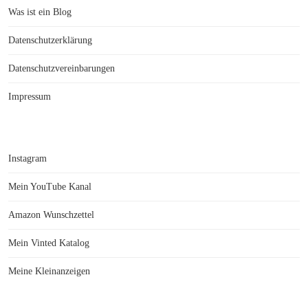
Was ist ein Blog
Datenschutzerklärung
Datenschutzvereinbarungen
Impressum
Instagram
Mein YouTube Kanal
Amazon Wunschzettel
Mein Vinted Katalog
Meine Kleinanzeigen