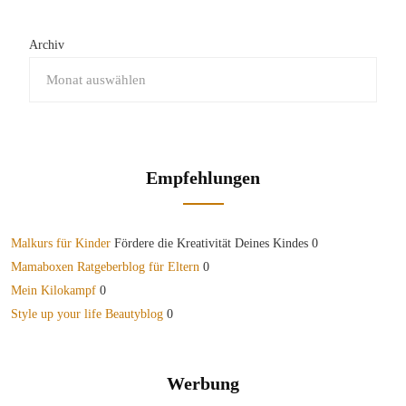
Archiv
Empfehlungen
Malkurs für Kinder
Fördere die Kreativität Deines Kindes 0
Mamaboxen Ratgeberblog für Eltern
0
Mein Kilokampf
0
Style up your life Beautyblog
0
Werbung