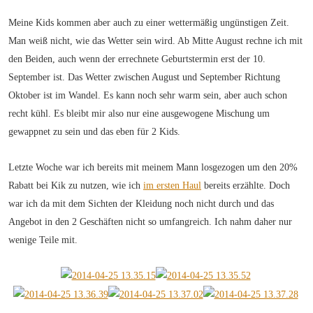
Meine Kids kommen aber auch zu einer wettermäßig ungünstigen Zeit.
Man weiß nicht, wie das Wetter sein wird. Ab Mitte August rechne ich mit
den Beiden, auch wenn der errechnete Geburtstermin erst der 10.
September ist. Das Wetter zwischen August und September Richtung
Oktober ist im Wandel. Es kann noch sehr warm sein, aber auch schon
recht kühl. Es bleibt mir also nur eine ausgewogene Mischung um
gewappnet zu sein und das eben für 2 Kids.
Letzte Woche war ich bereits mit meinem Mann losgezogen um den 20%
Rabatt bei Kik zu nutzen, wie ich
im ersten Haul
bereits erzählte. Doch
war ich da mit dem Sichten der Kleidung noch nicht durch und das
Angebot in den 2 Geschäften nicht so umfangreich. Ich nahm daher nur
wenige Teile mit.