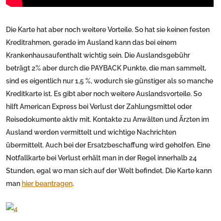
Die Karte hat aber noch weitere Vorteile. So hat sie keinen festen
Kreditrahmen, gerade im Ausland kann das bei einem
Krankenhausaufenthalt wichtig sein. Die Auslandsgebühr
beträgt 2% aber durch die PAYBACK Punkte, die man sammelt,
sind es eigentlich nur 1,5 %, wodurch sie günstiger als so manche
Kreditkarte ist. Es gibt aber noch weitere Auslandsvorteile. So
hilft American Express bei Verlust der Zahlungsmittel oder
Reisedokumente aktiv mit. Kontakte zu Anwälten und Ärzten im
Ausland werden vermittelt und wichtige Nachrichten
übermittelt. Auch bei der Ersatzbeschaffung wird geholfen. Eine
Notfallkarte bei Verlust erhält man in der Regel innerhalb 24
Stunden, egal wo man sich auf der Welt befindet. Die Karte kann
man
hier beantragen
.