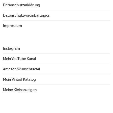
Datenschutzerklärung
Datenschutzvereinbarungen
Impressum
Instagram
Mein YouTube Kanal
Amazon Wunschzettel
Mein Vinted Katalog
Meine Kleinanzeigen