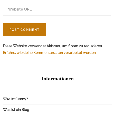
Diese Website verwendet Akismet, um Spam zu reduzieren.
Erfahre, wie deine Kommentardaten verarbeitet werden.
Informationen
Wer ist Conny?
Was ist ein Blog