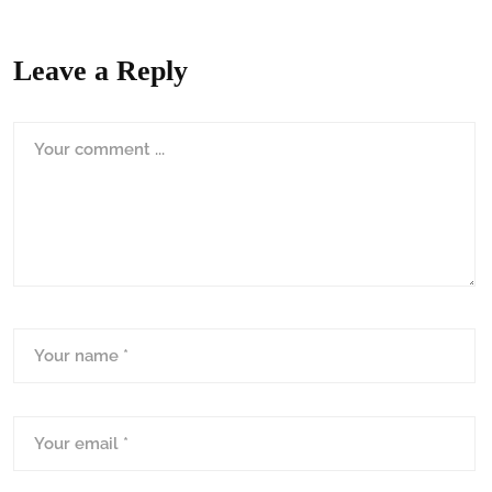
Leave a Reply