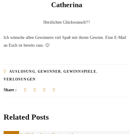
Catherina
Herzlichen Glückwunsch!!!
Ich wünsche allen Gewinnern viel Spaß mit ihrem Gewinn. Eine E-Mail
an Euch ist bereits raus. 🙂
,
,
,
AUSLOSUNG
GEWINNER
GEWINNSPIELE
VERLOSUNGEN
Share :
Related Posts