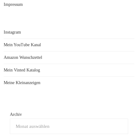
Impressum
Instagram
Mein YouTube Kanal
Amazon Wunschzettel
Mein Vinted Katalog
Meine Kleinanzeigen
Archiv