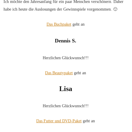
Ich möchte den Jahresanfang für ein paar Menschen verschönern. Daher
habe ich heute die Auslosungen der Gewinnspiele vorgenommen. 🙂
Das Buchpaket
geht an
Dennis S.
Herzlichen Glückwunsch!!!
Das Beautypaket
geht an
Lisa
Herzlichen Glückwunsch!!!
Das Futter und DVD-Paket
geht an