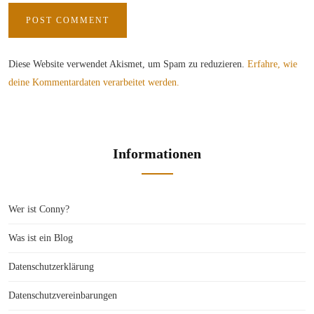
Diese Website verwendet Akismet, um Spam zu reduzieren.
Erfahre, wie
deine Kommentardaten verarbeitet werden.
Informationen
Wer ist Conny?
Was ist ein Blog
Datenschutzerklärung
Datenschutzvereinbarungen