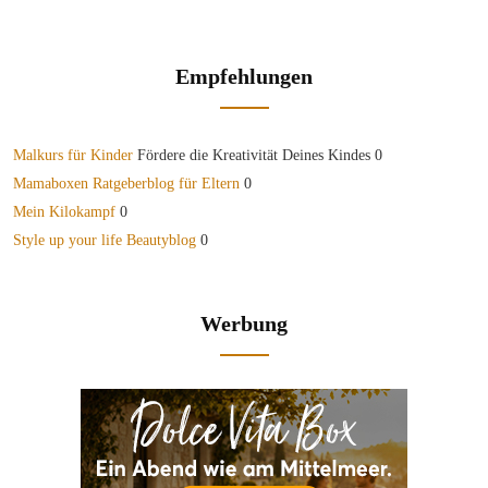
Empfehlungen
Malkurs für Kinder
Fördere die Kreativität Deines Kindes 0
Mamaboxen Ratgeberblog für Eltern
0
Mein Kilokampf
0
Style up your life Beautyblog
0
Werbung