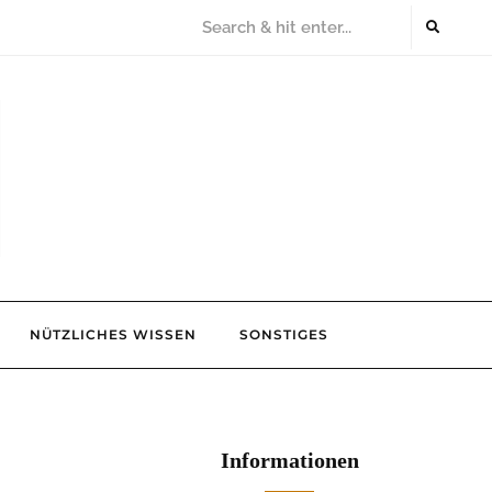
NÜTZLICHES WISSEN
SONSTIGES
Informationen