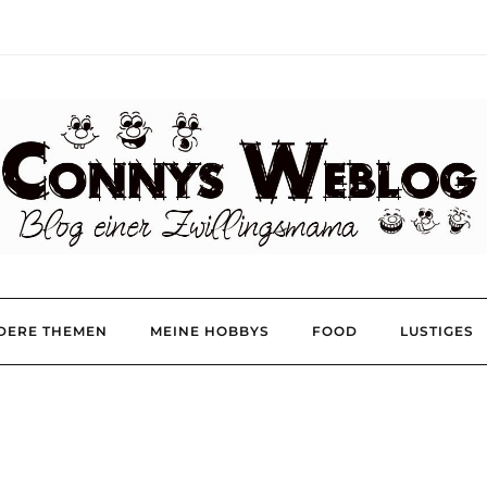
DERE THEMEN
MEINE HOBBYS
FOOD
LUSTIGES