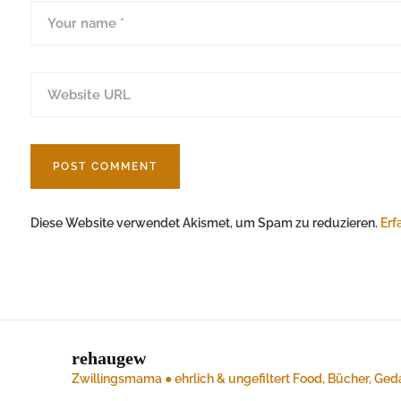
Diese Website verwendet Akismet, um Spam zu reduzieren.
Erf
rehaugew
Zwillingsmama ● ehrlich & ungefiltert
Food, Bücher, Ged