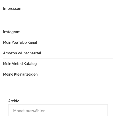
Impressum
Instagram
Mein YouTube Kanal
Amazon Wunschzettel
Mein Vinted Katalog
Meine Kleinanzeigen
Archiv