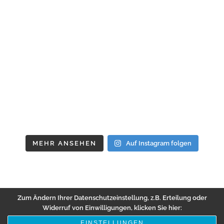
MEHR ANSEHEN
Auf Instagram folgen
Zum Ändern Ihrer Datenschutzeinstellung, z.B. Erteilung oder
Widerruf von Einwilligungen, klicken Sie hier:
EINSTELLUNGEN