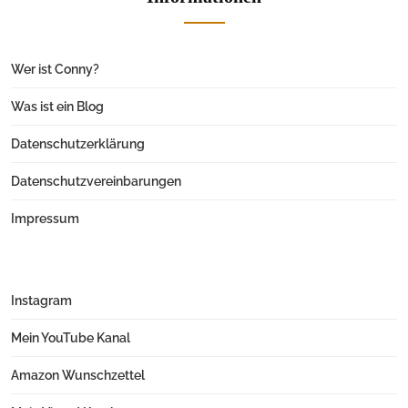
Wer ist Conny?
Was ist ein Blog
Datenschutzerklärung
Datenschutzvereinbarungen
Impressum
Instagram
Mein YouTube Kanal
Amazon Wunschzettel