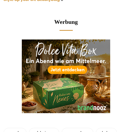
Werbung