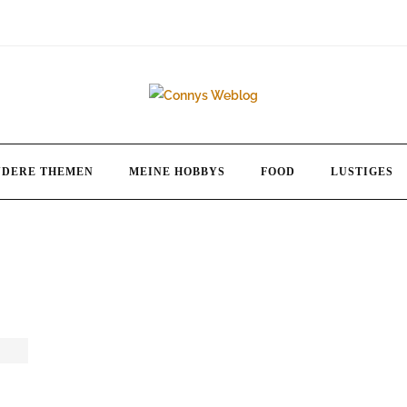
NDERE THEMEN
MEINE HOBBYS
FOOD
LUSTIGES