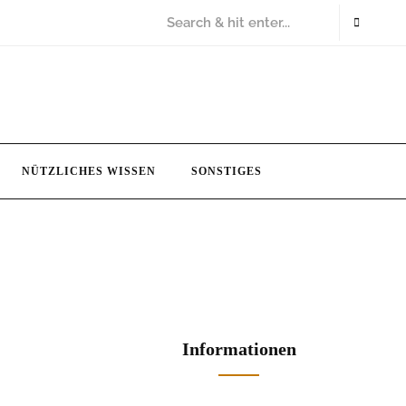
NÜTZLICHES WISSEN
SONSTIGES
Informationen