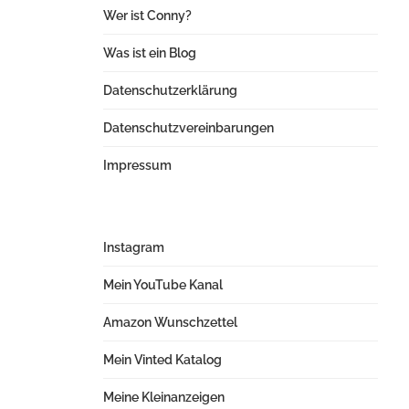
Wer ist Conny?
Was ist ein Blog
Datenschutzerklärung
Datenschutzvereinbarungen
Impressum
Instagram
Mein YouTube Kanal
Amazon Wunschzettel
Mein Vinted Katalog
Meine Kleinanzeigen