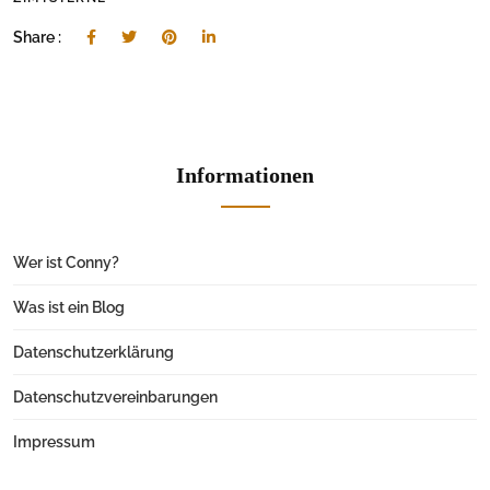
Share :
Informationen
Wer ist Conny?
Was ist ein Blog
Datenschutzerklärung
Datenschutzvereinbarungen
Impressum