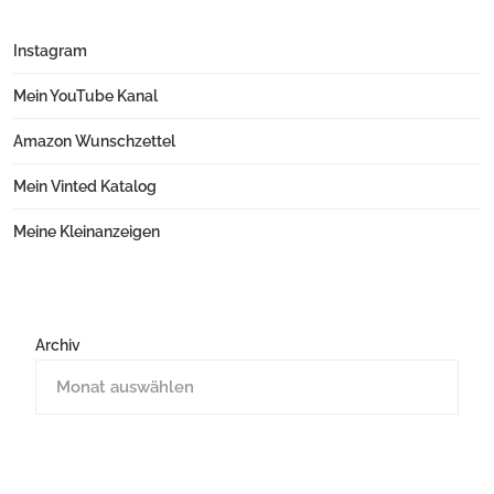
Instagram
Mein YouTube Kanal
Amazon Wunschzettel
Mein Vinted Katalog
Meine Kleinanzeigen
Archiv