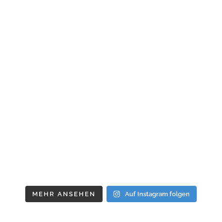
MEHR ANSEHEN
Auf Instagram folgen