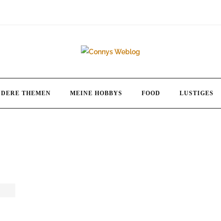
NDERE THEMEN
MEINE HOBBYS
FOOD
LUSTIGES