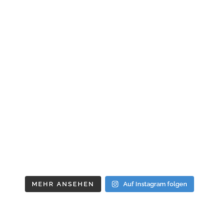
MEHR ANSEHEN
Auf Instagram folgen