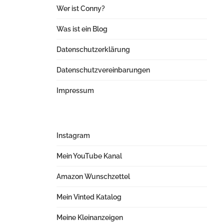
Wer ist Conny?
Was ist ein Blog
Datenschutzerklärung
Datenschutzvereinbarungen
Impressum
Instagram
Mein YouTube Kanal
Amazon Wunschzettel
Mein Vinted Katalog
Meine Kleinanzeigen