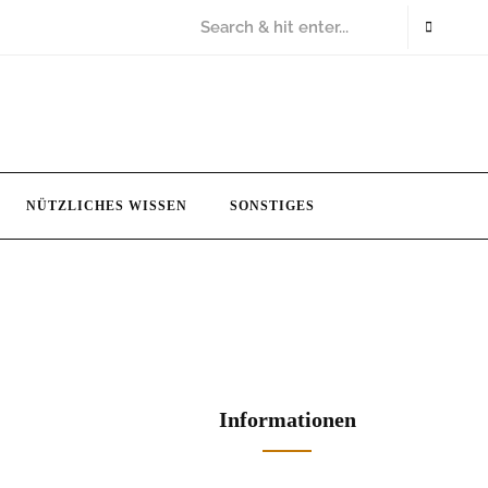
NÜTZLICHES WISSEN
SONSTIGES
Informationen