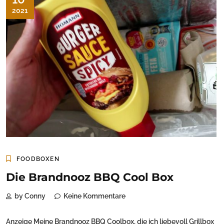
2021
FOODBOXEN
Die Brandnooz BBQ Cool Box
by Conny
Keine Kommentare
Anzeige Meine Brandnooz BBQ Coolbox, die ich liebevoll Grillbox