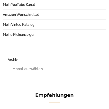
Mein YouTube Kanal
Amazon Wunschzettel
Mein Vinted Katalog
Meine Kleinanzeigen
Archiv
Empfehlungen