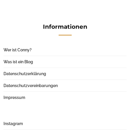
Informationen
Wer ist Conny?
Was ist ein Blog
Datenschutzerklärung
Datenschutzvereinbarungen
Impressum
Instagram