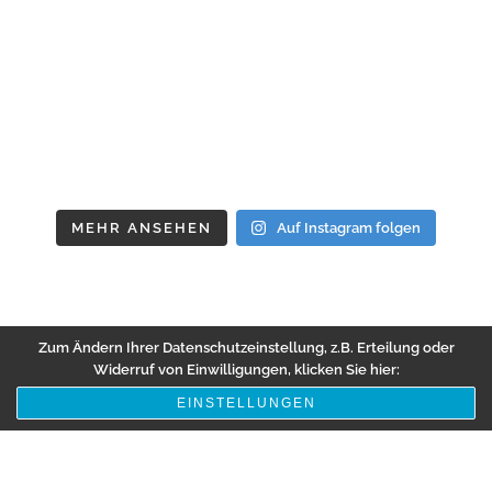
MEHR ANSEHEN
Auf Instagram folgen
Zum Ändern Ihrer Datenschutzeinstellung, z.B. Erteilung oder
Widerruf von Einwilligungen, klicken Sie hier:
EINSTELLUNGEN