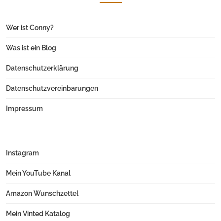
Wer ist Conny?
Was ist ein Blog
Datenschutzerklärung
Datenschutzvereinbarungen
Impressum
Instagram
Mein YouTube Kanal
Amazon Wunschzettel
Mein Vinted Katalog