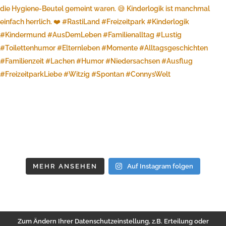
MEHR ANSEHEN
Auf Instagram folgen
Zum Ändern Ihrer Datenschutzeinstellung, z.B. Erteilung oder