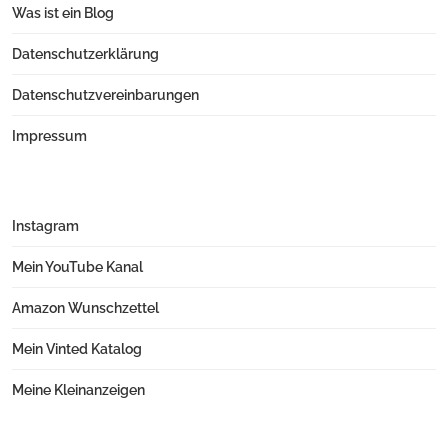
Was ist ein Blog
Datenschutzerklärung
Datenschutzvereinbarungen
Impressum
Instagram
Mein YouTube Kanal
Amazon Wunschzettel
Mein Vinted Katalog
Meine Kleinanzeigen