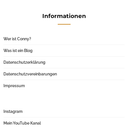
Informationen
Wer ist Conny?
Was ist ein Blog
Datenschutzerklärung
Datenschutzvereinbarungen
Impressum
Instagram
Mein YouTube Kanal