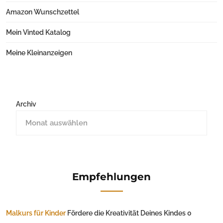
Amazon Wunschzettel
Mein Vinted Katalog
Meine Kleinanzeigen
Archiv
Empfehlungen
Malkurs für Kinder
Fördere die Kreativität Deines Kindes 0