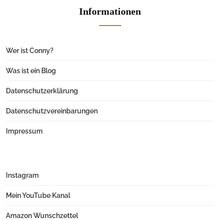
Informationen
Wer ist Conny?
Was ist ein Blog
Datenschutzerklärung
Datenschutzvereinbarungen
Impressum
Instagram
Mein YouTube Kanal
Amazon Wunschzettel