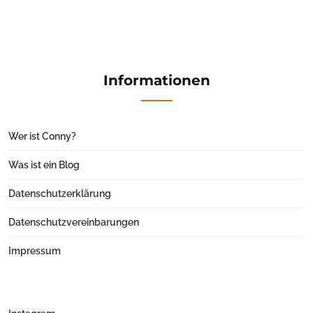
Informationen
Wer ist Conny?
Was ist ein Blog
Datenschutzerklärung
Datenschutzvereinbarungen
Impressum