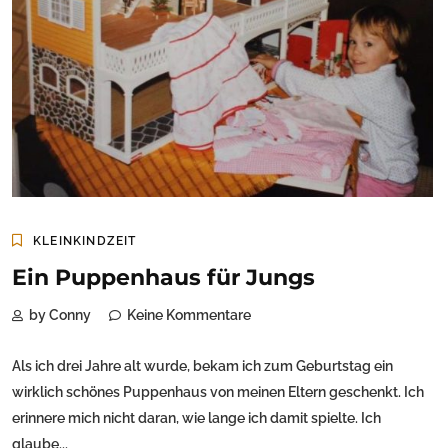
KLEINKINDZEIT
Ein Puppenhaus für Jungs
by Conny
Keine Kommentare
Als ich drei Jahre alt wurde, bekam ich zum Geburtstag ein
wirklich schönes Puppenhaus von meinen Eltern geschenkt. Ich
erinnere mich nicht daran, wie lange ich damit spielte. Ich
glaube...