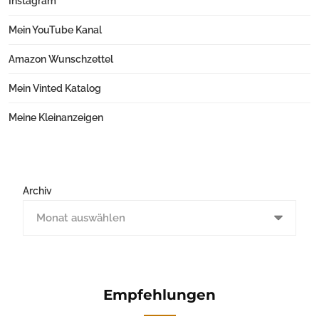
Instagram
Mein YouTube Kanal
Amazon Wunschzettel
Mein Vinted Katalog
Meine Kleinanzeigen
Archiv
Empfehlungen