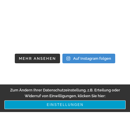
MEHR ANSEHEN
Auf Instagram folgen
Zum Ändern Ihrer Datenschutzeinstellung, z.B. Erteilung oder
Widerruf von Einwilligungen, klicken Sie hier:
EINSTELLUNGEN