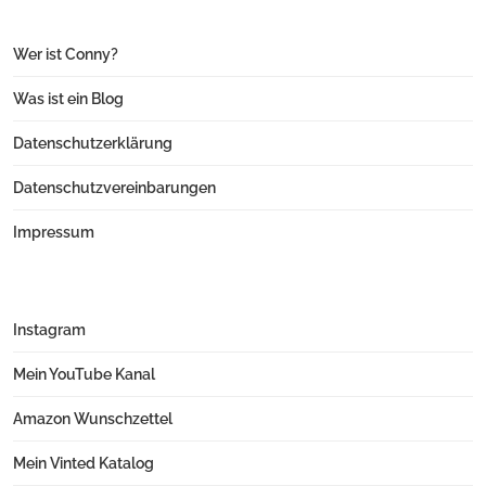
Wer ist Conny?
Was ist ein Blog
Datenschutzerklärung
Datenschutzvereinbarungen
Impressum
Instagram
Mein YouTube Kanal
Amazon Wunschzettel
Mein Vinted Katalog