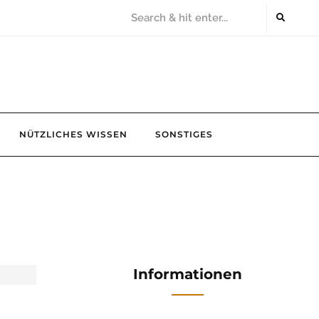
NÜTZLICHES WISSEN
SONSTIGES
Informationen