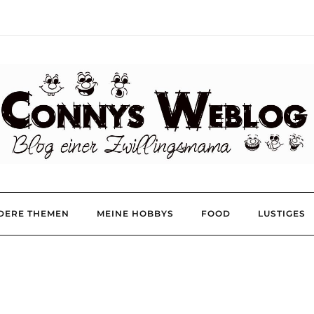
DERE THEMEN
MEINE HOBBYS
FOOD
LUSTIGES