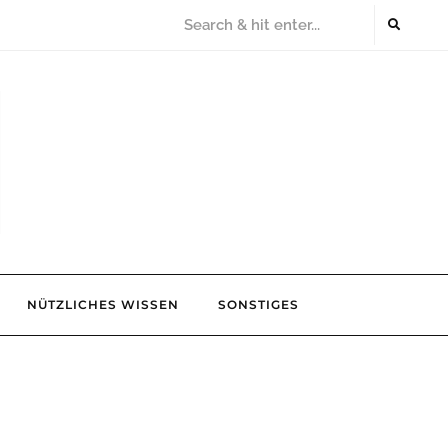
NÜTZLICHES WISSEN
SONSTIGES