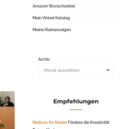
Amazon Wunschzettel
Mein Vinted Katalog
Meine Kleinanzeigen
Archiv
Empfehlungen
Malkurs für Kinder
Fördere die Kreativität