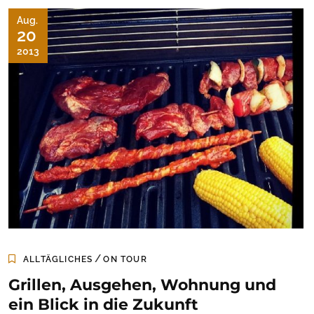
Aug.
20
2013
/
ALLTÄGLICHES
ON TOUR
Grillen, Ausgehen, Wohnung und
ein Blick in die Zukunft