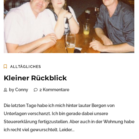
ALLTÄGLICHES
Kleiner Rückblick
by Conny
2 Kommentare
Die letzten Tage habe ich mich hinter lauter Bergen von
Unterlagen verschanzt. Ich bin gerade dabei unsere
Steuererklärung fertigzustellen. Aber auch in der Wohnung habe
ich recht viel gewurschtelt. Leider...