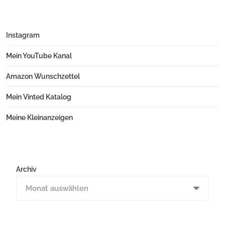
Instagram
Mein YouTube Kanal
Amazon Wunschzettel
Mein Vinted Katalog
Meine Kleinanzeigen
Archiv