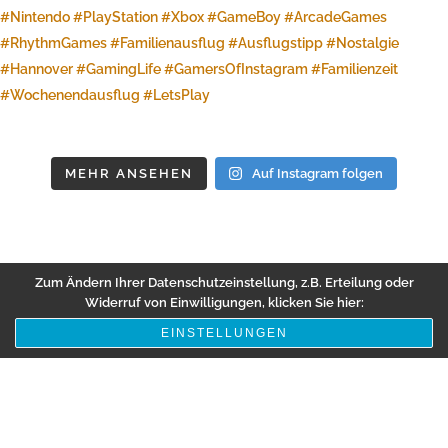
MEHR ANSEHEN
Auf Instagram folgen
Zum Ändern Ihrer Datenschutzeinstellung, z.B. Erteilung oder
Widerruf von Einwilligungen, klicken Sie hier:
EINSTELLUNGEN