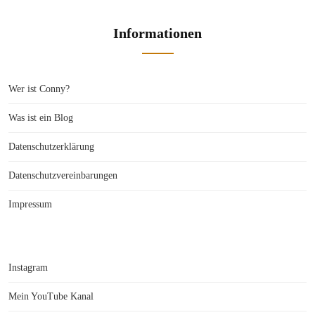
Informationen
Wer ist Conny?
Was ist ein Blog
Datenschutzerklärung
Datenschutzvereinbarungen
Impressum
Instagram
Mein YouTube Kanal