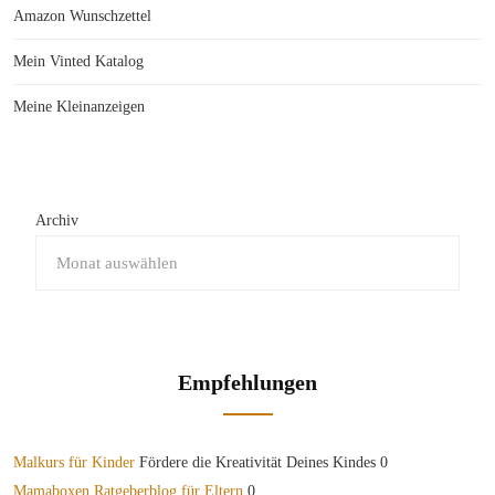
Amazon Wunschzettel
Mein Vinted Katalog
Meine Kleinanzeigen
Archiv
Empfehlungen
Malkurs für Kinder
Fördere die Kreativität Deines Kindes 0
Mamaboxen Ratgeberblog für Eltern
0