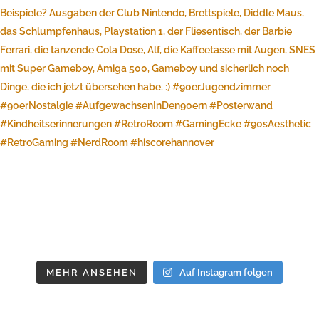
MEHR ANSEHEN
Auf Instagram folgen