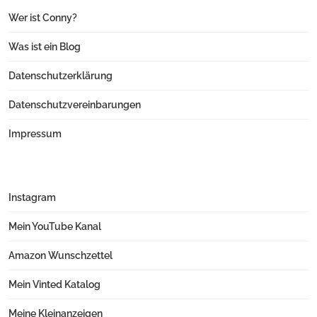
Wer ist Conny?
Was ist ein Blog
Datenschutzerklärung
Datenschutzvereinbarungen
Impressum
Instagram
Mein YouTube Kanal
Amazon Wunschzettel
Mein Vinted Katalog
Meine Kleinanzeigen