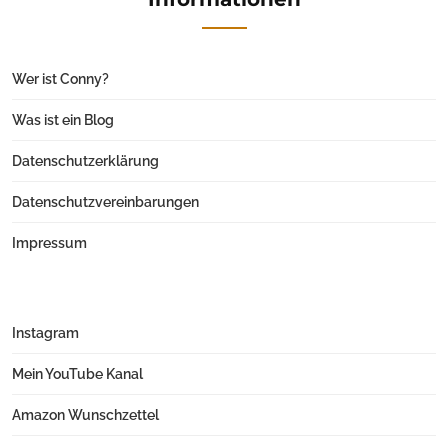
Wer ist Conny?
Was ist ein Blog
Datenschutzerklärung
Datenschutzvereinbarungen
Impressum
Instagram
Mein YouTube Kanal
Amazon Wunschzettel