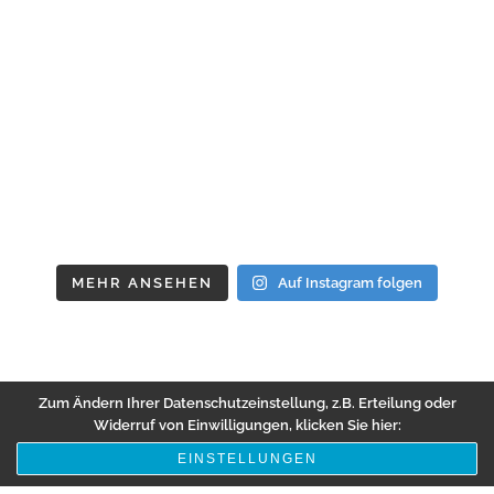
MEHR ANSEHEN
Auf Instagram folgen
Zum Ändern Ihrer Datenschutzeinstellung, z.B. Erteilung oder
Widerruf von Einwilligungen, klicken Sie hier:
EINSTELLUNGEN