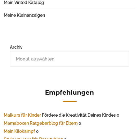
Mein Vinted Katalog
Meine Kleinanzeigen
Archiv
Empfehlungen
Malkurs für Kinder
Fördere die Kreativität Deines Kindes 0
Mamaboxen Ratgeberblog für Eltern
0
Mein Kilokampf
0