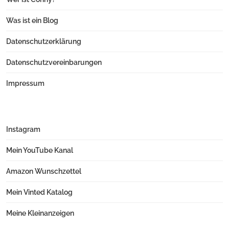
Was ist ein Blog
Datenschutzerklärung
Datenschutzvereinbarungen
Impressum
Instagram
Mein YouTube Kanal
Amazon Wunschzettel
Mein Vinted Katalog
Meine Kleinanzeigen