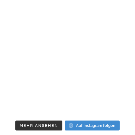
MEHR ANSEHEN
Auf Instagram folgen