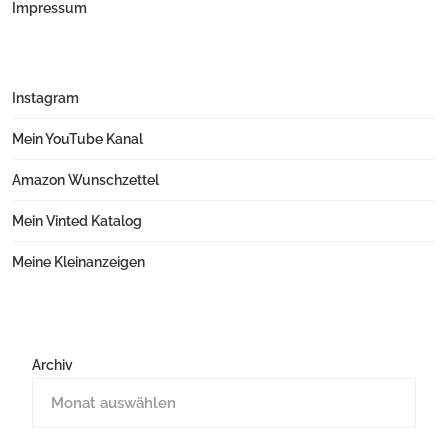
Impressum
Instagram
Mein YouTube Kanal
Amazon Wunschzettel
Mein Vinted Katalog
Meine Kleinanzeigen
Archiv