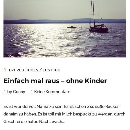
/
ERFREULICHES
JUST ICH
Einfach mal raus – ohne Kinder
by Conny
Keine Kommentare
Es ist wundervoll Mama zu sein. Es ist schön 2 so süße Racker
daheim zu haben. Es ist toll mit Milch bespuckt zu werden, durch
Geschrei die halbe Nacht wach...