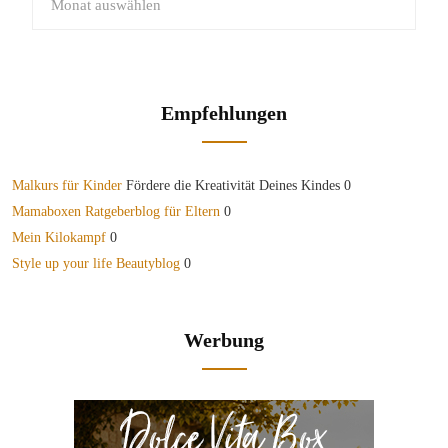
Empfehlungen
Malkurs für Kinder
Fördere die Kreativität Deines Kindes 0
Mamaboxen Ratgeberblog für Eltern
0
Mein Kilokampf
0
Style up your life Beautyblog
0
Werbung