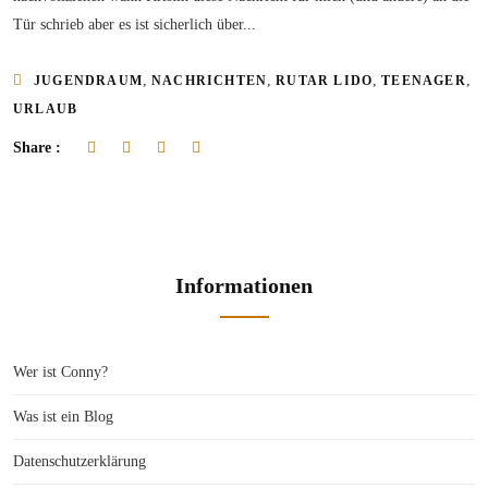
Tür schrieb aber es ist sicherlich über...
,
,
,
,
JUGENDRAUM
NACHRICHTEN
RUTAR LIDO
TEENAGER
URLAUB
Share :
Informationen
Wer ist Conny?
Was ist ein Blog
Datenschutzerklärung