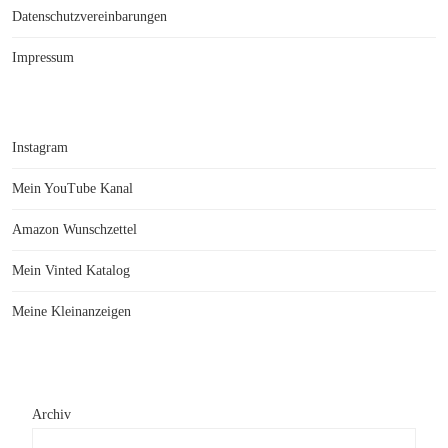
Datenschutzvereinbarungen
Impressum
Instagram
Mein YouTube Kanal
Amazon Wunschzettel
Mein Vinted Katalog
Meine Kleinanzeigen
Archiv