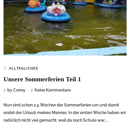
ALLTÄGLICHES
Unsere Sommerferien Teil 1
by Conny
Keine Kommentare
Nun sind schon 2,5 Wochen der Sommerferien um und damit
endet der Urlaub meines Mannes. In der ersten Woche haben wir
natürlich nicht viel gemacht, weil da noch Schule war....