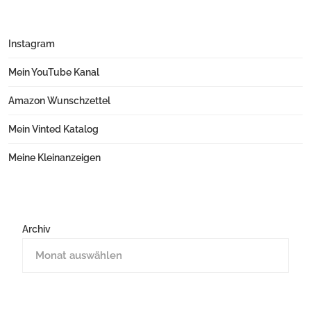
Instagram
Mein YouTube Kanal
Amazon Wunschzettel
Mein Vinted Katalog
Meine Kleinanzeigen
Archiv