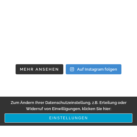
MEHR ANSEHEN
Auf Instagram folgen
Zum Ändern Ihrer Datenschutzeinstellung, z.B. Erteilung oder
Widerruf von Einwilligungen, klicken Sie hier:
EINSTELLUNGEN