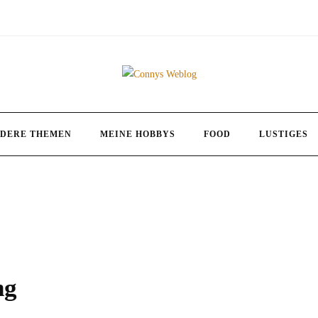
DERE THEMEN
MEINE HOBBYS
FOOD
LUSTIGES
ng