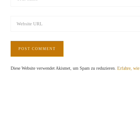
Diese Website verwendet Akismet, um Spam zu reduzieren.
Erfahre, wie