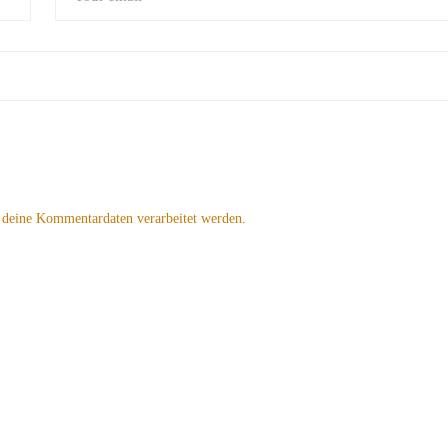
 deine Kommentardaten verarbeitet werden.