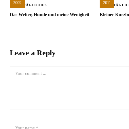
2009
2011
ALLTÄGLICHES
ALLTÄGLI
Das Wetter, Hunde und meine Wenigkeit
Kleiner Kurzbe
Leave a Reply