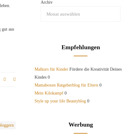
Archiv
leben.
 gut aus
Empfehlungen
Malkurs für Kinder
Fördere die Kreativität Deines
Kindes 0
Mamaboxen Ratgeberblog für Eltern
0
Mein Kilokampf
0
Style up your life Beautyblog
0
Werbung