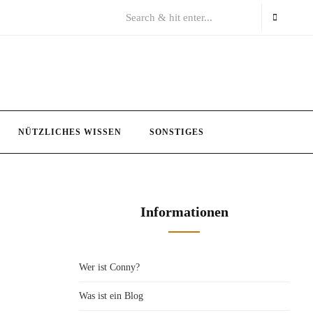
NÜTZLICHES WISSEN
SONSTIGES
Informationen
Wer ist Conny?
Was ist ein Blog