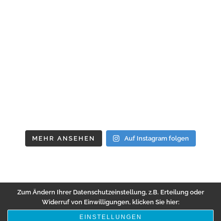
MEHR ANSEHEN
Auf Instagram folgen
Zum Ändern Ihrer Datenschutzeinstellung, z.B. Erteilung oder
Widerruf von Einwilligungen, klicken Sie hier:
EINSTELLUNGEN