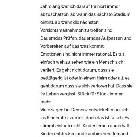
Jahrelang war ich darauf trainiert immer
abzuschätzen, ab wann das nächste Stadium
eintritt, ab wann die nächsten
Vorsichtsmaßnahmen zu treffen sind.
Dauerndes Prüfen, dauerndes Aufpassen und
Vorbereiten auf das was kommt.
Emotionen sind nicht immer rational. Es tut
einfach weh zu sehen wie ein Mensch sich
verliert. Es geht nicht darum, dass sie
bettlägerig ist oder in einem Heim oder alt, es
geht darum dass sie sich verloren hat. Dass sie
ihr Leben vergisst. Stück für Stück immer
mehr.
Viele sagen bei Demenz entwickelt man sich
ins Kinderalter zurück, doch das ist falsch. Es
stimmt einfach nicht. Kinder lernen dauerhaft,
Kinder entdecken und kombinieren. Jemand