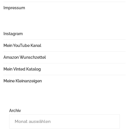
Impressum
Instagram
Mein YouTube Kanal
Amazon Wunschzettel
Mein Vinted Katalog
Meine Kleinanzeigen
Archiv