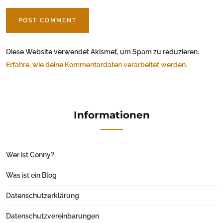
Diese Website verwendet Akismet, um Spam zu reduzieren.
Erfahre, wie deine Kommentardaten verarbeitet werden.
Informationen
Wer ist Conny?
Was ist ein Blog
Datenschutzerklärung
Datenschutzvereinbarungen