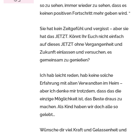
so zu sehen, immer wieder zu sehen, dass es
keinen positiven Fortschritt mehr geben wird. “
Sie hat kein Zeitgefühl und vergisst – aber sie
hat das JETZT. Könnt Ihr Euch nicht einfach
auf dieses JETZT ohne Vergangenheit und
Zukunft einlassen und versuchen, es
gemeinsam zu genießen?
Ich hab leicht reden, hab keine solche
Erfahrung mit alten Verwandten im Heim –
aber ich denke mir trotzdem, dass das die
einzige Möglichkeit ist, das Beste draus zu
machen. Als Kind haben wir doch alle so
gelebt…
Wünsche dir viel Kraft und Gelassenheit und