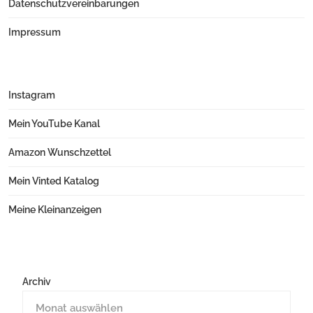
Datenschutzvereinbarungen
Impressum
Instagram
Mein YouTube Kanal
Amazon Wunschzettel
Mein Vinted Katalog
Meine Kleinanzeigen
Archiv