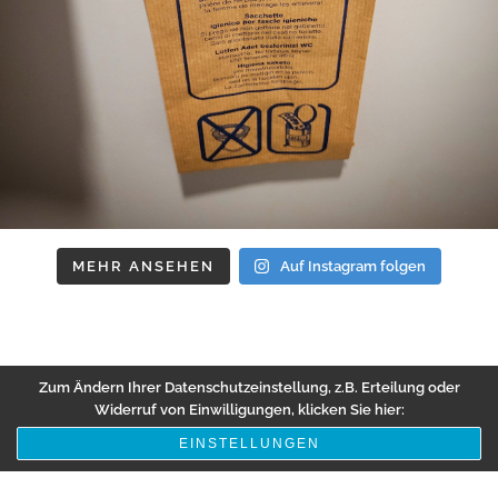
MEHR ANSEHEN
Auf Instagram folgen
Zum Ändern Ihrer Datenschutzeinstellung, z.B. Erteilung oder
Widerruf von Einwilligungen, klicken Sie hier:
EINSTELLUNGEN