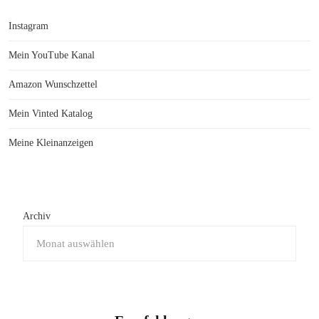
Instagram
Mein YouTube Kanal
Amazon Wunschzettel
Mein Vinted Katalog
Meine Kleinanzeigen
Archiv