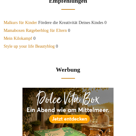
Empfehlungen
Malkurs für Kinder
Fördere die Kreativität Deines Kindes 0
Mamaboxen Ratgeberblog für Eltern
0
Mein Kilokampf
0
Style up your life Beautyblog
0
Werbung