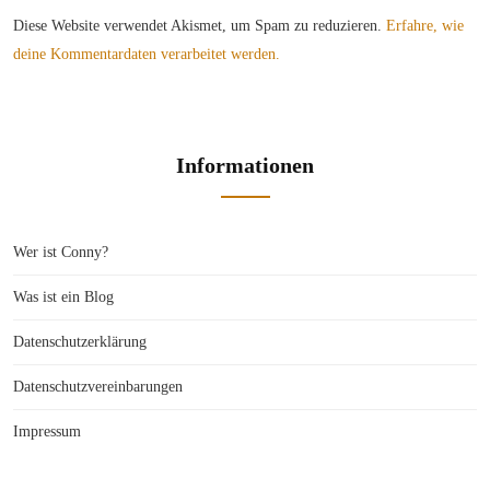
Diese Website verwendet Akismet, um Spam zu reduzieren.
Erfahre, wie
deine Kommentardaten verarbeitet werden.
Informationen
Wer ist Conny?
Was ist ein Blog
Datenschutzerklärung
Datenschutzvereinbarungen
Impressum