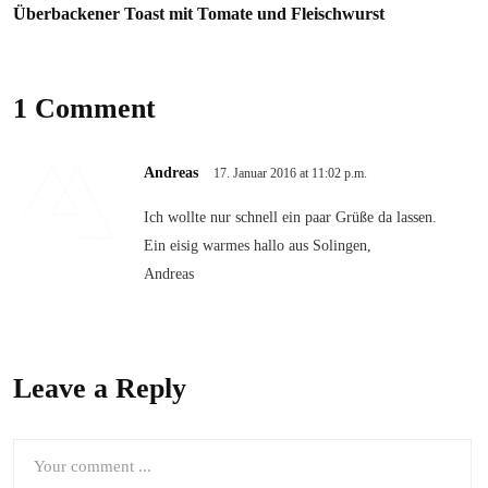
Überbackener Toast mit Tomate und Fleischwurst
1 Comment
Andreas
17. Januar 2016 at 11:02 p.m.
Ich wollte nur schnell ein paar Grüße da lassen.
Ein eisig warmes hallo aus Solingen,
Andreas
Leave a Reply